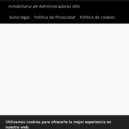
Inmobiliaria de Administradores Alfa
Aviso legal
Política de Privacidad
Política de cookies
Utilizamos cookies para ofrecerte la mejor experiencia en
nuestra web.