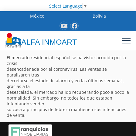
Select Language
▼
México
Bolivia
ALFA INMOART
El mercado residencial español se ha visto sacudido por la
crisis
desencadenada por el coronavirus. Las ventas se
paralizaron tras
decretarse el estado de alarma y en las últimas semanas,
gracias a la
desescalada, el mercado ha ido recuperando poco a poco la
normalidad. Sin embargo, no todos los que estaban
intentando vender
su casa a principios de febrero mantienen sus intenciones
de venta.