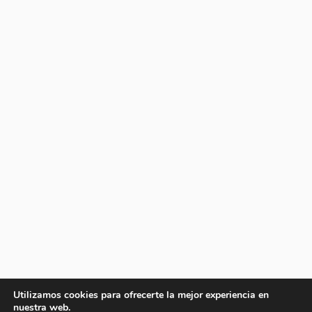
Utilizamos cookies para ofrecerte la mejor experiencia en
nuestra web.