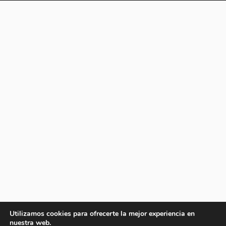
Utilizamos cookies para ofrecerte la mejor experiencia en
nuestra web.