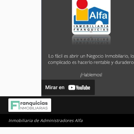
Inmobiliaria de Administradores Alfa