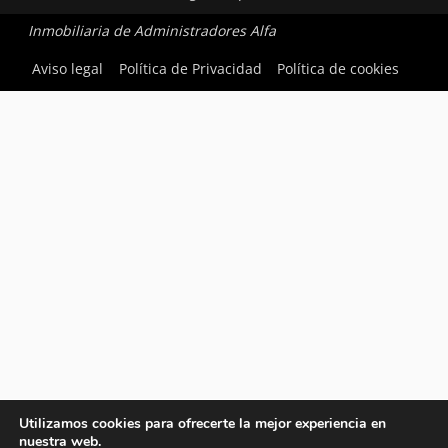
Inmobiliaria de Administradores Alfa
Aviso legal
Política de Privacidad
Política de cookies
Utilizamos cookies para ofrecerte la mejor experiencia en
nuestra web.