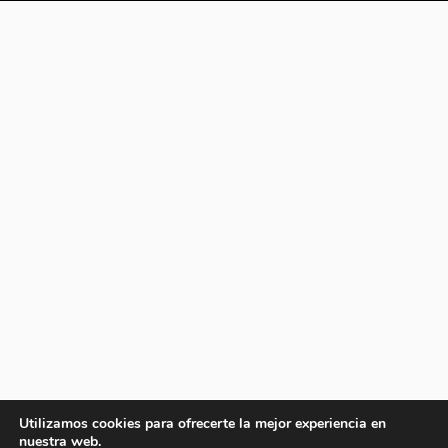
Utilizamos cookies para ofrecerte la mejor experiencia en
nuestra web.