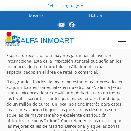
Select Language
▼
México
Bolivia
ALFA INMOART
España ofrece cada día mayores garantías al inversor
internaciona. Esta es la impresión general que señalan los
miembros de la red inmobiliaria Alfa Inmobiliaria,
especializados en el área de retail o comercial.
“Los grandes fondos de inversión están muy interesados en
adquirir locales comerciales en nuestro país”, afirma Jesús
Duque, vicepresidente de Alfa Inmobiliaria. Pero no todos
los locales son interesantes para estos fondos. Por debajo
de un millón de euros, un local no tiene interés para estos
inversores, afirma Duque. Las piezas más deseadas son
aquellas de mayor tamaño y excelente distribución,
ubicados en zonas “prime”. Concretamente las que ocupan
las mejores calles de Madrid, Barcelona, y aquellas zonas