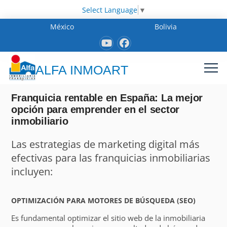
Select Language
▼
México
Bolivia
ALFA INMOART
Franquicia rentable en España: La mejor
opción para emprender en el sector
inmobiliario
Las estrategias de marketing digital más
efectivas para las franquicias inmobiliarias
incluyen:
OPTIMIZACIÓN PARA MOTORES DE BÚSQUEDA (SEO)
Es fundamental optimizar el sitio web de la inmobiliaria