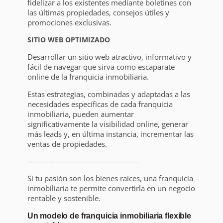
fidelizar a los existentes mediante boletines con
las últimas propiedades, consejos útiles y
promociones exclusivas.
SITIO WEB OPTIMIZADO
Desarrollar un sitio web atractivo, informativo y
fácil de navegar que sirva como escaparate
online de la franquicia inmobiliaria.
Estas estrategias, combinadas y adaptadas a las
necesidades específicas de cada franquicia
inmobiliaria, pueden aumentar
significativamente la visibilidad online, generar
más leads y, en última instancia, incrementar las
ventas de propiedades.
————————————————
Si tu pasión son los bienes raíces, una franquicia
inmobiliaria te permite convertirla en un negocio
rentable y sostenible.
Un modelo de franquicia inmobiliaria flexible