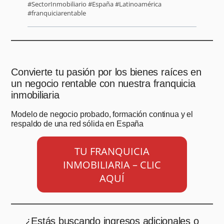
#SectorInmobiliario #España #Latinoamérica
#franquiciarentable
Convierte tu pasión por los bienes raíces en
un negocio rentable con nuestra franquicia
inmobiliaria
Modelo de negocio probado, formación continua y el
respaldo de una red sólida en España
TU FRANQUICIA
INMOBILIARIA – CLIC
AQUÍ
¿Estás buscando ingresos adicionales o