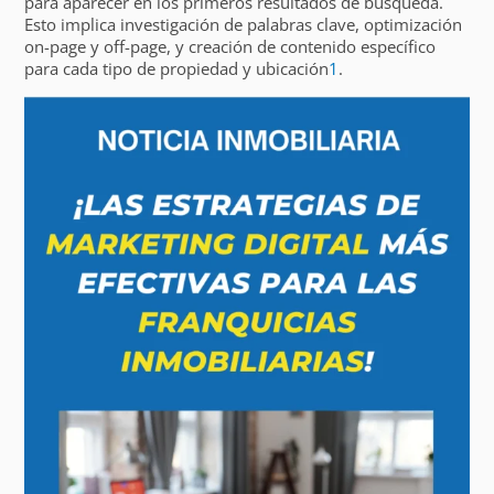
para aparecer en los primeros resultados de búsqueda.
Esto implica investigación de palabras clave, optimización
on-page y off-page, y creación de contenido específico
para cada tipo de propiedad y ubicación
1
.