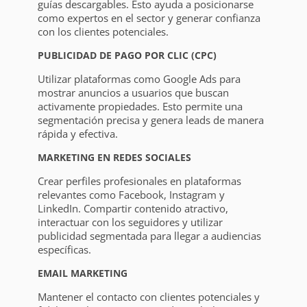
guías descargables. Esto ayuda a posicionarse
como expertos en el sector y generar confianza
con los clientes potenciales.
PUBLICIDAD DE PAGO POR CLIC (CPC)
Utilizar plataformas como Google Ads para
mostrar anuncios a usuarios que buscan
activamente propiedades. Esto permite una
segmentación precisa y genera leads de manera
rápida y efectiva.
MARKETING EN REDES SOCIALES
Crear perfiles profesionales en plataformas
relevantes como Facebook, Instagram y
LinkedIn. Compartir contenido atractivo,
interactuar con los seguidores y utilizar
publicidad segmentada para llegar a audiencias
específicas.
EMAIL MARKETING
Mantener el contacto con clientes potenciales y