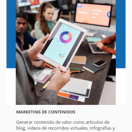
MARKETING DE CONTENIDOS
Generar contenido de valor como artículos de
blog, videos de recorridos virtuales, infografías y