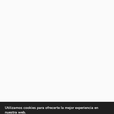
Utilizamos cookies para ofrecerte la mejor experiencia en
nuestra web.