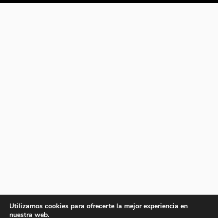
Utilizamos cookies para ofrecerte la mejor experiencia en
nuestra web.