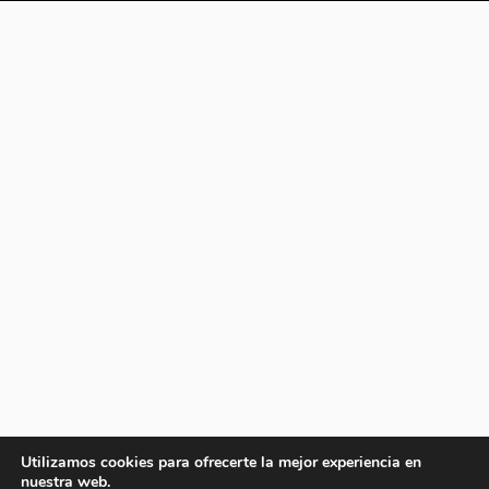
Utilizamos cookies para ofrecerte la mejor experiencia en
nuestra web.