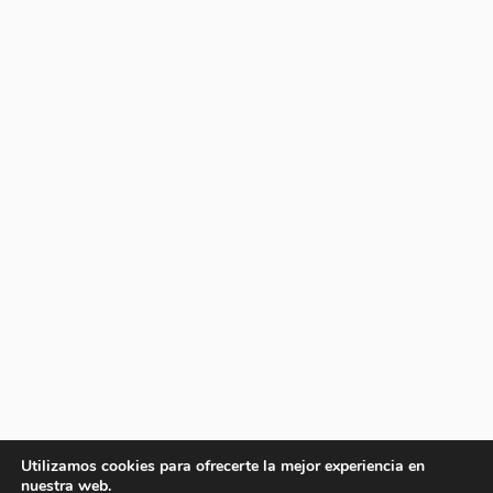
Utilizamos cookies para ofrecerte la mejor experiencia en
nuestra web.