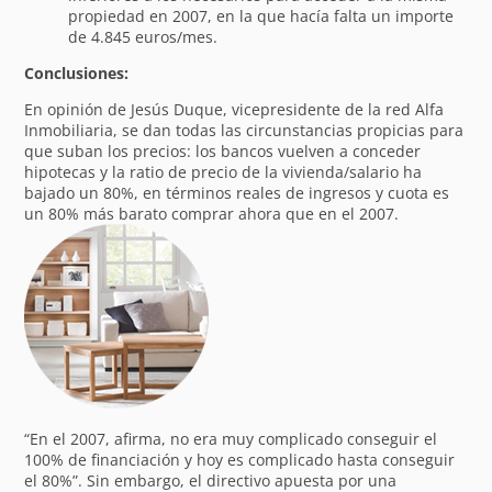
propiedad en 2007, en la que hacía falta un importe
de 4.845 euros/mes.
Conclusiones:
En opinión de Jesús Duque, vicepresidente de la red Alfa
Inmobiliaria, se dan todas las circunstancias propicias para
que suban los precios: los bancos vuelven a conceder
hipotecas y la ratio de precio de la vivienda/salario ha
bajado un 80%, en términos reales de ingresos y cuota es
un 80% más barato comprar ahora que en el 2007.
“En el 2007, afirma, no era muy complicado conseguir el
100% de financiación y hoy es complicado hasta conseguir
el 80%”. Sin embargo, el directivo apuesta por una