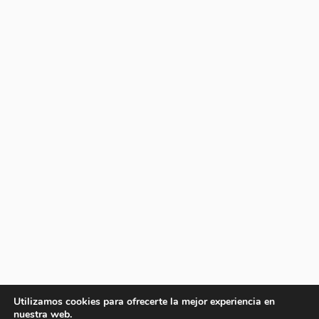
Utilizamos cookies para ofrecerte la mejor experiencia en
nuestra web.