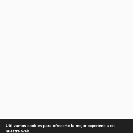
Utilizamos cookies para ofrecerte la mejor experiencia en
nuestra web.