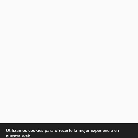
Utilizamos cookies para ofrecerte la mejor experiencia en
nuestra web.