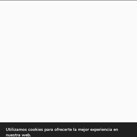
Utilizamos cookies para ofrecerte la mejor experiencia en
nuestra web.