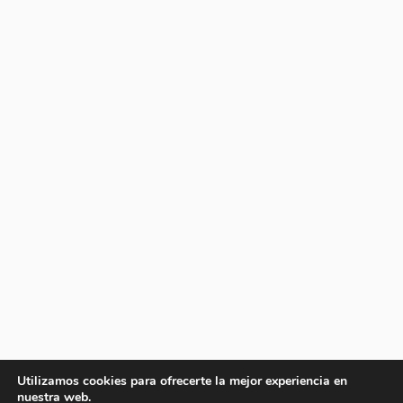
Utilizamos cookies para ofrecerte la mejor experiencia en
nuestra web.